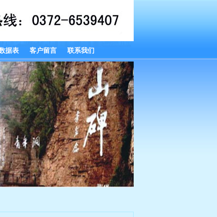
数据表
客户留言
联系我们