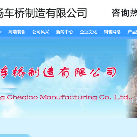
示
高端装备
公司风采
新闻中心
企业文化
销售网络
产品