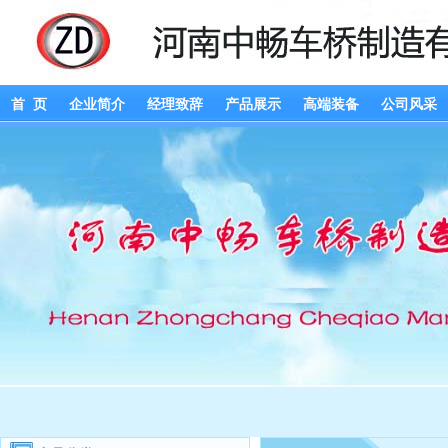
首 页
企业简介
经理致辞
产品展示
高端装备
公司风采