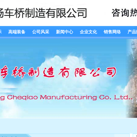
示
高端装备
公司风采
新闻中心
企业文化
销售网络
产品