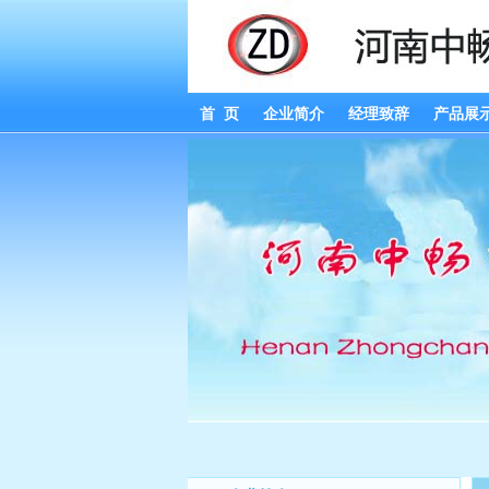
首 页
企业简介
经理致辞
产品展