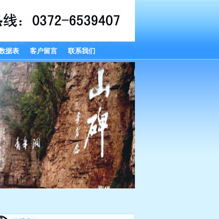
数据表
客户留言
联系我们